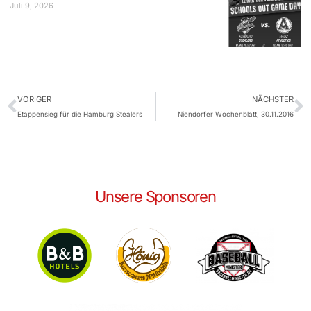
Juli 9, 2026
VORIGER
NÄCHSTER
Etappensieg für die Hamburg Stealers
Niendorfer Wochenblatt, 30.11.2016
Unsere Sponsoren