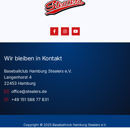
Wir bleiben in Kontakt
Baseballclub Hamburg Stealers e.V.
Langenhorst 4
22453 Hamburg
office@stealers.de
+49 151 588 77 831
Copyright © 2025 Baseballclub Hamburg Stealers e.V.