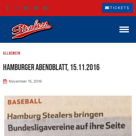
TICKETS
Allgemein
Hamburger Abendblatt, 15.11.2016
November 15, 2016