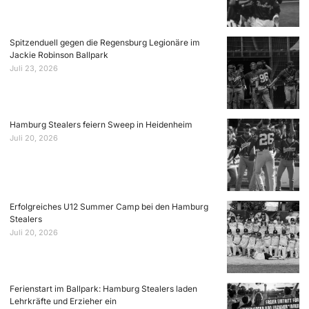
Spitzenduell gegen die Regensburg Legionäre im
Jackie Robinson Ballpark
Juli 23, 2026
Hamburg Stealers feiern Sweep in Heidenheim
Juli 20, 2026
Erfolgreiches U12 Summer Camp bei den Hamburg
Stealers
Juli 20, 2026
Ferienstart im Ballpark: Hamburg Stealers laden
Lehrkräfte und Erzieher ein