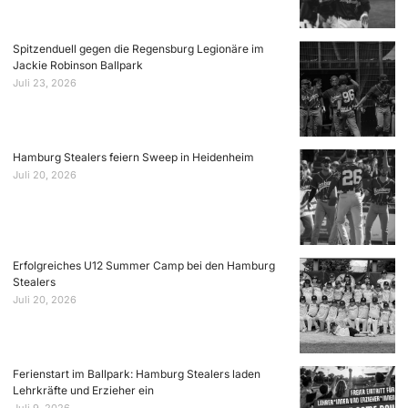
Spitzenduell gegen die Regensburg Legionäre im
Jackie Robinson Ballpark
Juli 23, 2026
Hamburg Stealers feiern Sweep in Heidenheim
Juli 20, 2026
Erfolgreiches U12 Summer Camp bei den Hamburg
Stealers
Juli 20, 2026
Ferienstart im Ballpark: Hamburg Stealers laden
Lehrkräfte und Erzieher ein