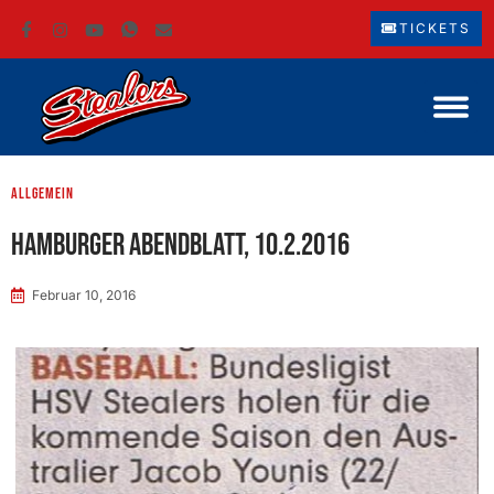
TICKETS
Allgemein
Hamburger Abendblatt, 10.2.2016
Februar 10, 2016