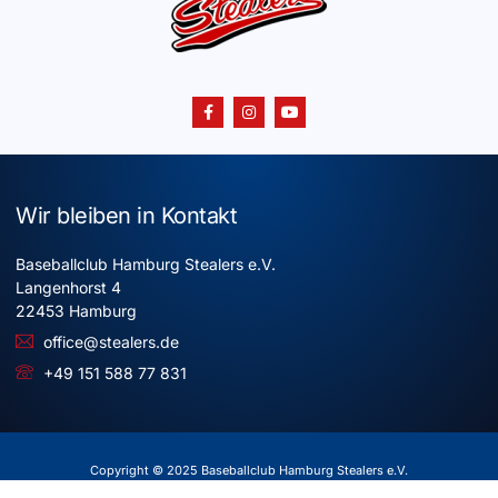
Wir bleiben in Kontakt
Baseballclub Hamburg Stealers e.V.
Langenhorst 4
22453 Hamburg
office@stealers.de
+49 151 588 77 831
Copyright © 2025 Baseballclub Hamburg Stealers e.V.
Alle Rechte vorbehalten