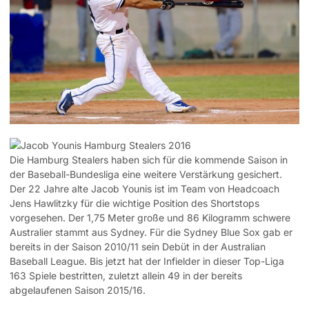
Die Hamburg Stealers haben sich für die kommende Saison in
der Baseball-Bundesliga eine weitere Verstärkung gesichert.
Der 22 Jahre alte Jacob Younis ist im Team von Headcoach
Jens Hawlitzky für die wichtige Position des Shortstops
vorgesehen. Der 1,75 Meter große und 86 Kilogramm schwere
Australier stammt aus Sydney. Für die Sydney Blue Sox gab er
bereits in der Saison 2010/11 sein Debüt in der Australian
Baseball League. Bis jetzt hat der Infielder in dieser Top-Liga
163 Spiele bestritten, zuletzt allein 49 in der bereits
abgelaufenen Saison 2015/16.