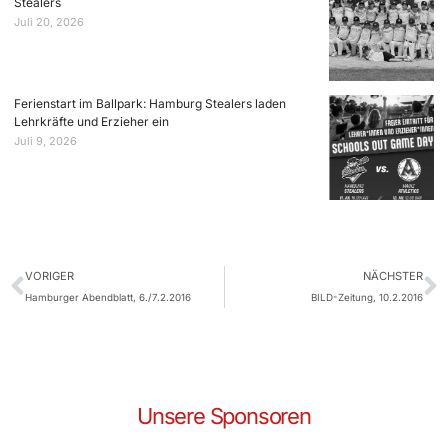
Stealers
Juli 20, 2026
Ferienstart im Ballpark: Hamburg Stealers laden
Lehrkräfte und Erzieher ein
Juli 9, 2026
VORIGER
NÄCHSTER
Hamburger Abendblatt, 6./7.2.2016
BILD-Zeitung, 10.2.2016
Unsere Sponsoren