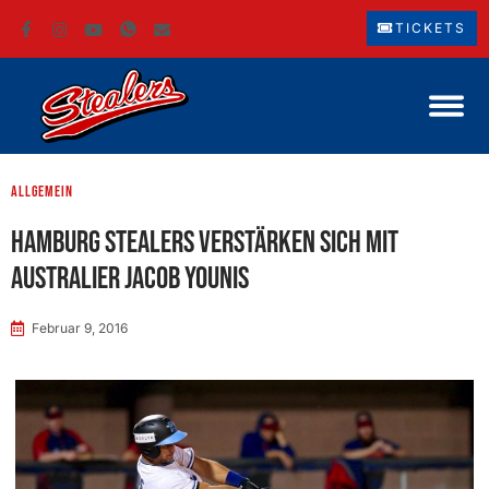
TICKETS
Allgemein
Hamburg Stealers verstärken sich mit
Australier Jacob Younis
Februar 9, 2016