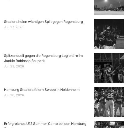
Stealers holen wichtigen Split gegen Regensburg
Juli 27, 2026
Spitzenduell gegen die Regensburg Legionäre im
Jackie Robinson Ballpark
Juli 23, 2026
Hamburg Stealers feiern Sweep in Heidenheim
Juli 20, 2026
Erfolgreiches U12 Summer Camp bei den Hamburg