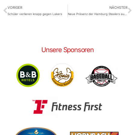
VORIGER
NÄCHSTER
Schüler verlieren knapp gegen Lakers
Neue Präsenz der Hamburg Stealers auf YOUTUBE
Unsere Sponsoren