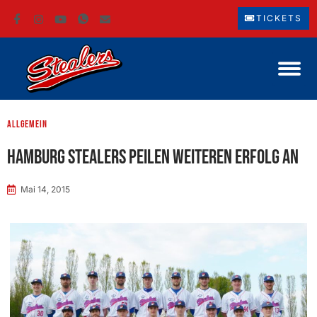
TICKETS
Allgemein
Hamburg Stealers peilen weiteren Erfolg an
Mai 14, 2015