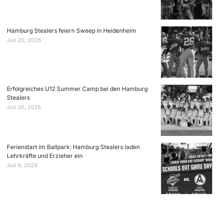
Hamburg Stealers feiern Sweep in Heidenheim
Juli 20, 2026
Erfolgreiches U12 Summer Camp bei den Hamburg
Stealers
Juli 20, 2026
Ferienstart im Ballpark: Hamburg Stealers laden
Lehrkräfte und Erzieher ein
Juli 9, 2026