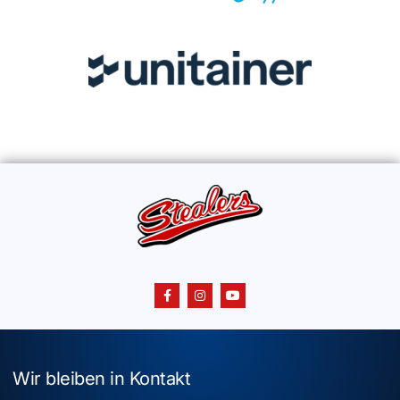
Wir bleiben in Kontakt