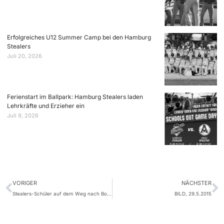
Erfolgreiches U12 Summer Camp bei den Hamburg
Stealers
Juli 20, 2026
Ferienstart im Ballpark: Hamburg Stealers laden
Lehrkräfte und Erzieher ein
Juli 9, 2026
VORIGER
NÄCHSTER
Stealers-Schüler auf dem Weg nach Bonn
BILD, 29.5.2015