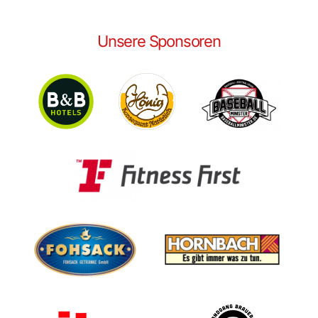
Unsere Sponsoren