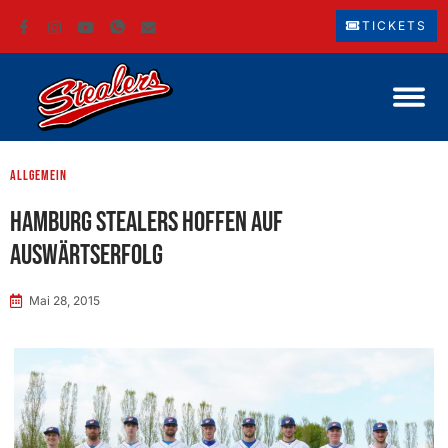
TICKETS
Allgemein
Hamburg Stealers hoffen auf
Auswärtserfolg
Mai 28, 2015