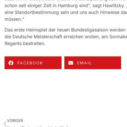
schon seit einiger Zeit in Hamburg sind“, sagt Hawlitzky. 
eine Standortbestimmung sein und uns auch Hinweise dar
müssen.“
Das erste Heimspiel der neuen Bundesligasaison werden d
die Deutsche Meisterschaft erreichen wollen, am Sonnab
Regents bestreiten.
FACEBOOK
EMAIL
VORIGER