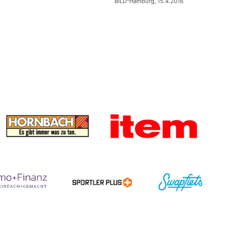
BILD-Hamburg, 15.4.2016