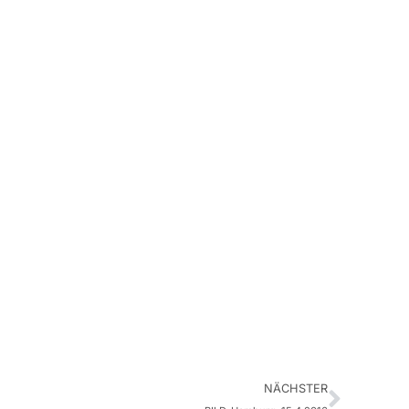
NÄCHSTER