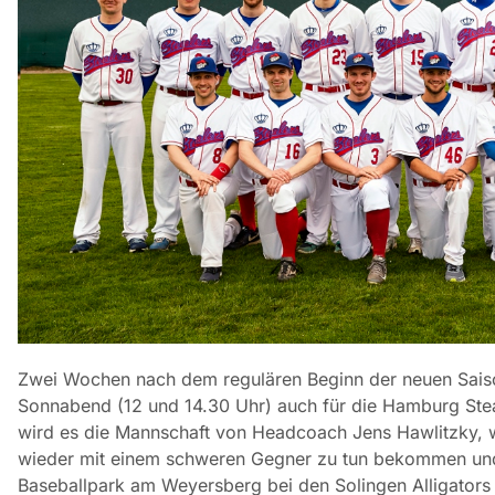
Zwei Wochen nach dem regulären Beginn der neuen Saiso
Sonnabend (12 und 14.30 Uhr) auch für die Hamburg Stea
wird es die Mannschaft von Headcoach Jens Hawlitzky, wi
wieder mit einem schweren Gegner zu tun bekommen un
Baseballpark am Weyersberg bei den Solingen Alligators