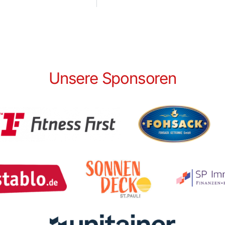
Unsere Sponsoren