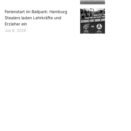
Ferienstart im Ballpark: Hamburg
Stealers laden Lehrkräfte und
Erzieher ein
Juli 9, 2026