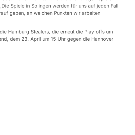
„Die Spiele in Solingen werden für uns auf jeden Fall
auf geben, an welchen Punkten wir arbeiten
ie Hamburg Stealers, die erneut die Play-offs um
end, dem 23. April um 15 Uhr gegen die Hannover