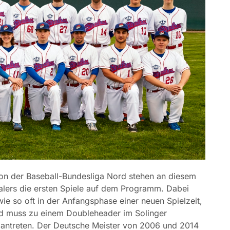
n der Baseball-Bundesliga Nord stehen an diesem
lers die ersten Spiele auf dem Programm. Dabei
e so oft in der Anfangsphase einer neuen Spielzeit,
d muss zu einem Doubleheader im Solinger
 antreten. Der Deutsche Meister von 2006 und 2014