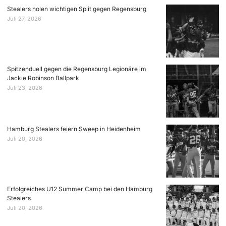
Stealers holen wichtigen Split gegen Regensburg
Juli 27, 2026
Spitzenduell gegen die Regensburg Legionäre im
Jackie Robinson Ballpark
Juli 23, 2026
Hamburg Stealers feiern Sweep in Heidenheim
Juli 20, 2026
Erfolgreiches U12 Summer Camp bei den Hamburg
Stealers
Juli 20, 2026