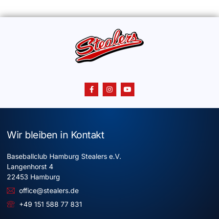
Wir bleiben in Kontakt
Baseballclub Hamburg Stealers e.V.
Langenhorst 4
22453 Hamburg
office@stealers.de
+49 151 588 77 831