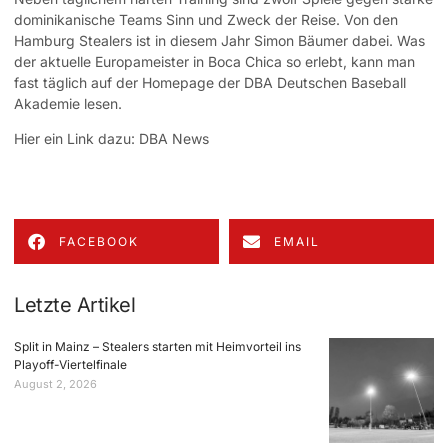
dominikanische Teams Sinn und Zweck der Reise. Von den
Hamburg Stealers ist in diesem Jahr Simon Bäumer dabei. Was
der aktuelle Europameister in Boca Chica so erlebt, kann man
fast täglich auf der Homepage der DBA Deutschen Baseball
Akademie lesen.
Hier ein Link dazu:
DBA News
FACEBOOK
EMAIL
Letzte Artikel
Split in Mainz – Stealers starten mit Heimvorteil ins
Playoff-Viertelfinale
August 2, 2026