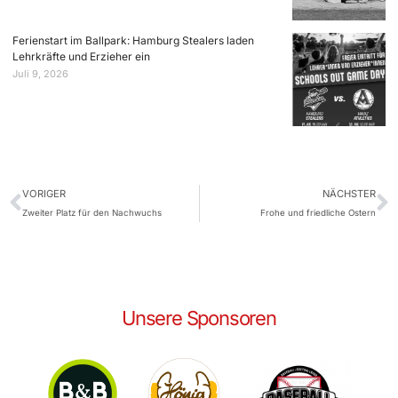
Ferienstart im Ballpark: Hamburg Stealers laden
Lehrkräfte und Erzieher ein
Juli 9, 2026
VORIGER
NÄCHSTER
Zweiter Platz für den Nachwuchs
Frohe und friedliche Ostern
Unsere Sponsoren