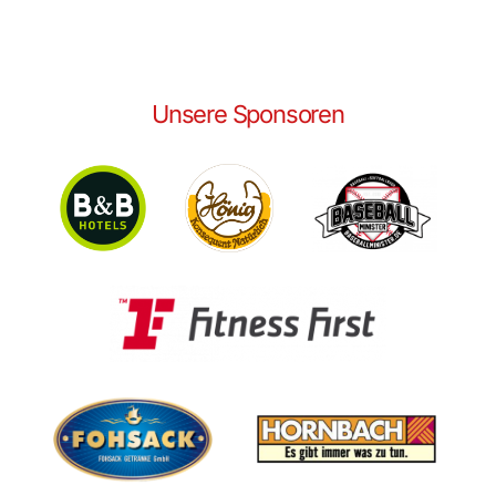
Unsere Sponsoren