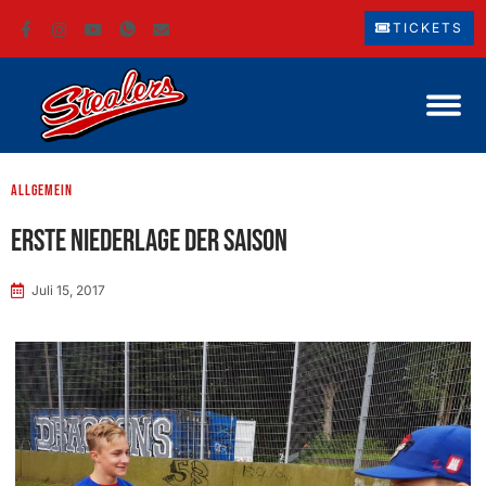
TICKETS
Allgemein
Erste Niederlage der Saison
Juli 15, 2017