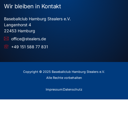
Wir bleiben in Kontakt
Baseballclub Hamburg Stealers e.V.
Langenhorst 4
22453 Hamburg
office@stealers.de
+49 151 588 77 831
Copyright © 2025 Baseballclub Hamburg Stealers e.V.
Alle Rechte vorbehalten
Impressum
Datenschutz