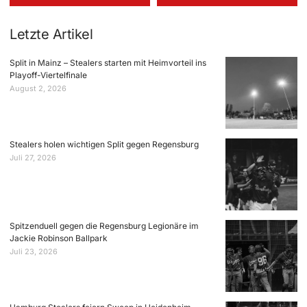
Letzte Artikel
Split in Mainz – Stealers starten mit Heimvorteil ins
Playoff-Viertelfinale
August 2, 2026
Stealers holen wichtigen Split gegen Regensburg
Juli 27, 2026
Spitzenduell gegen die Regensburg Legionäre im
Jackie Robinson Ballpark
Juli 23, 2026