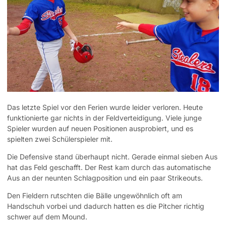
Das letzte Spiel vor den Ferien wurde leider verloren. Heute
funktionierte gar nichts in der Feldverteidigung. Viele junge
Spieler wurden auf neuen Positionen ausprobiert, und es
spielten zwei Schülerspieler mit.
Die Defensive stand überhaupt nicht. Gerade einmal sieben Aus
hat das Feld geschafft. Der Rest kam durch das automatische
Aus an der neunten Schlagposition und ein paar Strikeouts.
Den Fieldern rutschten die Bälle ungewöhnlich oft am
Handschuh vorbei und dadurch hatten es die Pitcher richtig
schwer auf dem Mound.