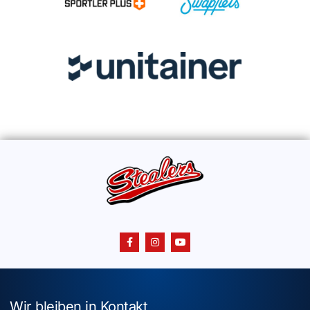
Wir bleiben in Kontakt