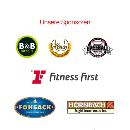
Unsere Sponsoren