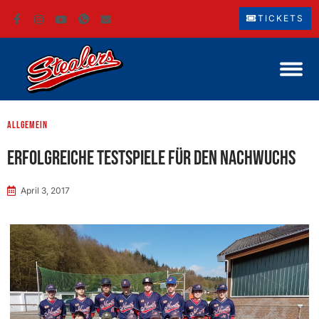
TICKETS
Allgemein
Erfolgreiche Testspiele für den Nachwuchs
April 3, 2017