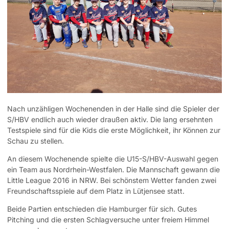
Nach unzähligen Wochenenden in der Halle sind die Spieler der
S/HBV endlich auch wieder draußen aktiv. Die lang ersehnten
Testspiele sind für die Kids die erste Möglichkeit, ihr Können zur
Schau zu stellen.
An diesem Wochenende spielte die U15-S/HBV-Auswahl gegen
ein Team aus Nordrhein-Westfalen. Die Mannschaft gewann die
Little League 2016 in NRW. Bei schönstem Wetter fanden zwei
Freundschaftsspiele auf dem Platz in Lütjensee statt.
Beide Partien entschieden die Hamburger für sich. Gutes
Pitching und die ersten Schlagversuche unter freiem Himmel