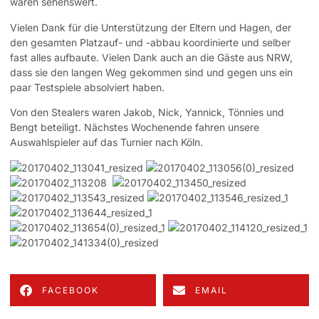
waren sehenswert.
Vielen Dank für die Unterstützung der Eltern und Hagen, der
den gesamten Platzauf- und -abbau koordinierte und selber
fast alles aufbaute. Vielen Dank auch an die Gäste aus NRW,
dass sie den langen Weg gekommen sind und gegen uns ein
paar Testspiele absolviert haben.
Von den Stealers waren Jakob, Nick, Yannick, Tönnies und
Bengt beteiligt. Nächstes Wochenende fahren unsere
Auswahlspieler auf das Turnier nach Köln.
FACEBOOK
EMAIL