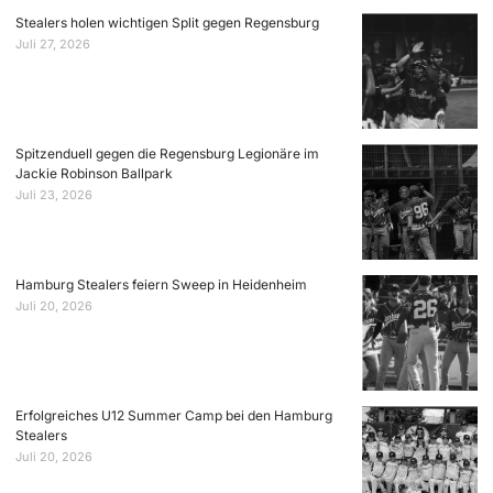
Stealers holen wichtigen Split gegen Regensburg
Juli 27, 2026
Spitzenduell gegen die Regensburg Legionäre im
Jackie Robinson Ballpark
Juli 23, 2026
Hamburg Stealers feiern Sweep in Heidenheim
Juli 20, 2026
Erfolgreiches U12 Summer Camp bei den Hamburg
Stealers
Juli 20, 2026