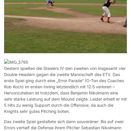
Gestern spielten die Stealers IV den zweiten von insgesamt vier
Double Headern gegen die zweite Mannschaft des ETV. Das
erste Spiel ging durch eine „Error Parade“ (O-Ton des Coaches
Rob Koch) im ersten Inning letztendlich mit 12:5 verloren –
Hervorzuheben ist trotzdem, dass Benjamin Nikolmann eine
sehr starke Leistung auf dem Mound zeigte. Leider erhielt er mit
5 Hits zu wenig Support durch die Offensive, da auch die
Knights sehr gutes Pitching boten.
Das zweite Spiel gestaltete sich dann souveräner: Bis auf zwei
Errors verhalf die Defense ihrem Pitcher Sebastian Nikolmann