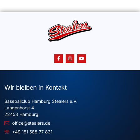
Wir bleiben in Kontakt
Baseballclub Hamburg Stealers e.V.
Langenhorst 4
22453 Hamburg
office@stealers.de
+49 151 588 77 831