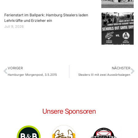
Ferienstart im Ballpark: Hamburg Stealers laden
Lehrkräfte und Erzieher ein
Juli 9, 2026
VORIGER
NÄCHSTER
Hamburger Morgenpost, 3.5.2015
Stealers III mit zwei Auswärtssiegen
Unsere Sponsoren