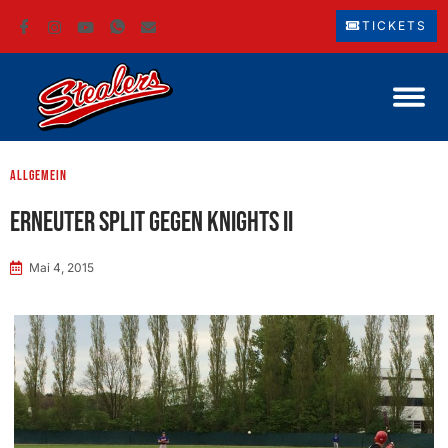
TICKETS
Allgemein
Erneuter Split gegen Knights II
Mai 4, 2015