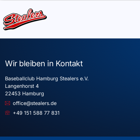
Wir bleiben in Kontakt
Baseballclub Hamburg Stealers e.V.
Langenhorst 4
22453 Hamburg
office@stealers.de
+49 151 588 77 831