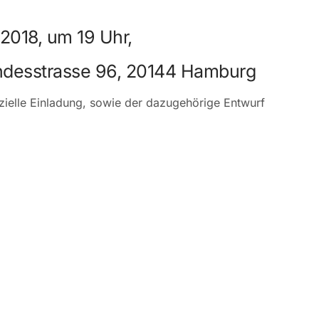
.2018, um 19 Uhr,
ndesstrasse 96, 20144 Hamburg
fizielle Einladung, sowie der dazugehörige Entwurf