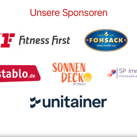
Unsere Sponsoren