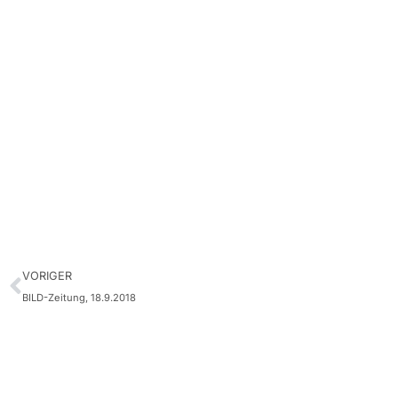
VORIGER
BILD-Zeitung, 18.9.2018