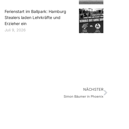
Ferienstart im Ballpark: Hamburg
Stealers laden Lehrkräfte und
Erzieher ein
Juli 9, 2026
NÄCHSTER
Simon Bäumer in Phoenix