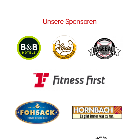
Unsere Sponsoren