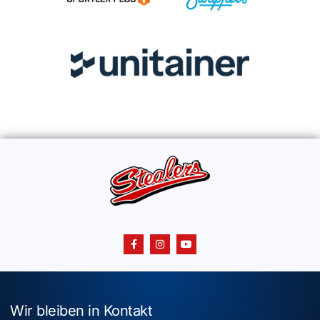
Wir bleiben in Kontakt