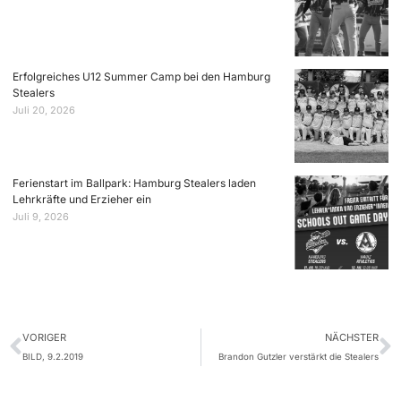
Erfolgreiches U12 Summer Camp bei den Hamburg
Stealers
Juli 20, 2026
Ferienstart im Ballpark: Hamburg Stealers laden
Lehrkräfte und Erzieher ein
Juli 9, 2026
VORIGER
NÄCHSTER
BILD, 9.2.2019
Brandon Gutzler verstärkt die Stealers