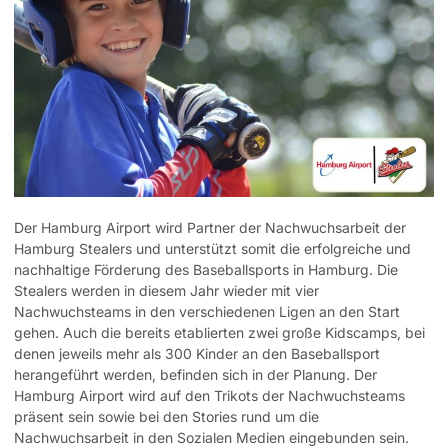
Der Hamburg Airport wird Partner der Nachwuchsarbeit der
Hamburg Stealers und unterstützt somit die erfolgreiche und
nachhaltige Förderung des Baseballsports in Hamburg. Die
Stealers werden in diesem Jahr wieder mit vier
Nachwuchsteams in den verschiedenen Ligen an den Start
gehen.
Auch die bereits etablierten zwei große Kidscamps, bei
denen jeweils mehr als 300 Kinder an den Baseballsport
herangeführt werden, befinden sich in der Planung. Der
Hamburg Airport wird auf den Trikots der Nachwuchsteams
präsent sein sowie bei den Stories rund um die
Nachwuchsarbeit in den Sozialen Medien eingebunden sein.