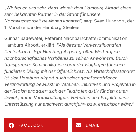
„
Wir freuen uns sehr, dass wir mit dem Hamburg Airport einen
sehr bekannten Partner in der Stadt für unsere
Nachwuchsarbeit gewinnen konnten“,
sagt Sven Huhnholz, der
1. Vorsitzende der Hamburg Stealers.
Gunnar Sadewater, Referent Nachbarschaftskommunikation
Hamburg Airport, erklärt: “
Als ältester Verkehrsflughafen
Deutschlands legt Hamburg Airport großen Wert auf ein
nachbarschaftliches Verhältnis zu seinen Anwohnern. Durch
transparente Kommunikation sorgt der Flughafen für einen
fundierten Dialog mit der Öffentlichkeit. Als Wirtschaftsstandort
ist sich Hamburg Airport auch seiner gesellschaftlichen
Verantwortung bewusst: In Vereinen, Initiativen und Projekten in
der Region engagiert sich der Flughafen aktiv für den guten
Zweck, deren Veranstaltungen, Vorhaben und Projekte ohne
Unterstützung nur erschwert durchführ- bzw. erreichbar wäre.”
FACEBOOK
EMAIL