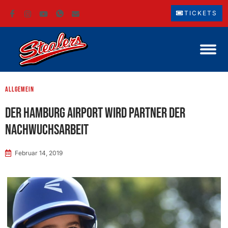
TICKETS
Allgemein
Der Hamburg Airport wird Partner der
Nachwuchsarbeit
Februar 14, 2019