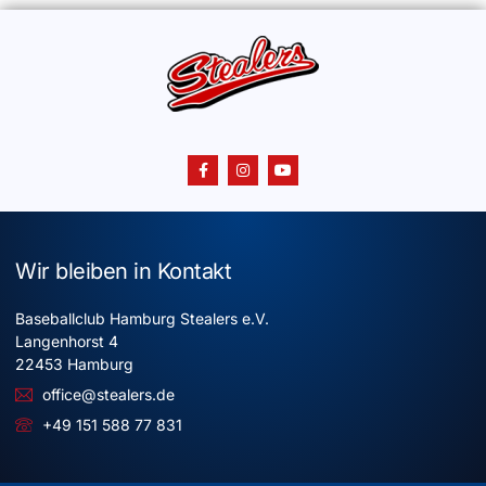
Wir bleiben in Kontakt
Baseballclub Hamburg Stealers e.V.
Langenhorst 4
22453 Hamburg
office@stealers.de
+49 151 588 77 831