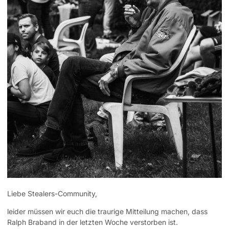
Liebe Stealers-Community,
leider müssen wir euch die traurige Mitteilung machen, dass
Ralph Braband in der letzten Woche verstorben ist.