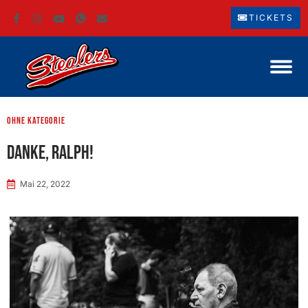
TICKETS
ohne Kategorie
Danke, Ralph!
Mai 22, 2022