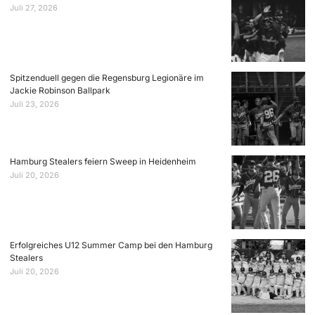
Juli 27, 2026
Spitzenduell gegen die Regensburg Legionäre im
Jackie Robinson Ballpark
Juli 23, 2026
Hamburg Stealers feiern Sweep in Heidenheim
Juli 20, 2026
Erfolgreiches U12 Summer Camp bei den Hamburg
Stealers
Juli 20, 2026