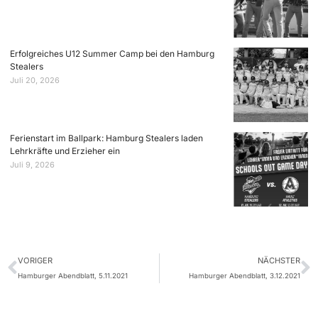
Erfolgreiches U12 Summer Camp bei den Hamburg
Stealers
Juli 20, 2026
Ferienstart im Ballpark: Hamburg Stealers laden
Lehrkräfte und Erzieher ein
Juli 9, 2026
VORIGER
NÄCHSTER
Hamburger Abendblatt, 5.11.2021
Hamburger Abendblatt, 3.12.2021