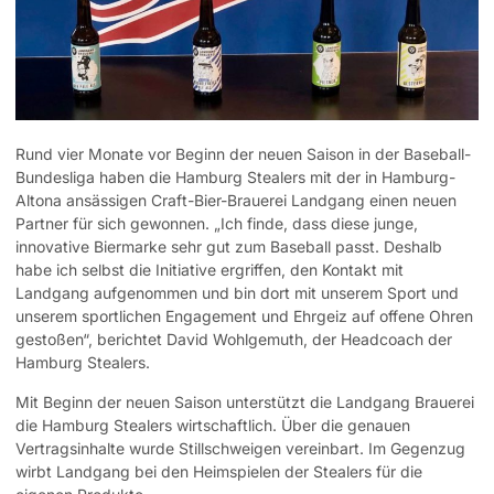
Rund vier Monate vor Beginn der neuen Saison in der Baseball-
Bundesliga haben die Hamburg Stealers mit der in Hamburg-
Altona ansässigen Craft-Bier-Brauerei Landgang einen neuen
Partner für sich gewonnen. „Ich finde, dass diese junge,
innovative Biermarke sehr gut zum Baseball passt. Deshalb
habe ich selbst die Initiative ergriffen, den Kontakt mit
Landgang aufgenommen und bin dort mit unserem Sport und
unserem sportlichen Engagement und Ehrgeiz auf offene Ohren
gestoßen“, berichtet David Wohlgemuth, der Headcoach der
Hamburg Stealers.
Mit Beginn der neuen Saison unterstützt die Landgang Brauerei
die Hamburg Stealers wirtschaftlich. Über die genauen
Vertragsinhalte wurde Stillschweigen vereinbart. Im Gegenzug
wirbt Landgang bei den Heimspielen der Stealers für die