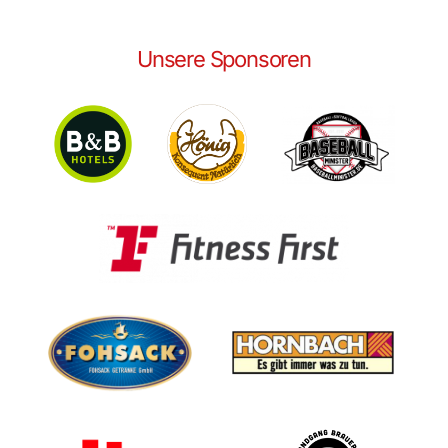
Unsere Sponsoren