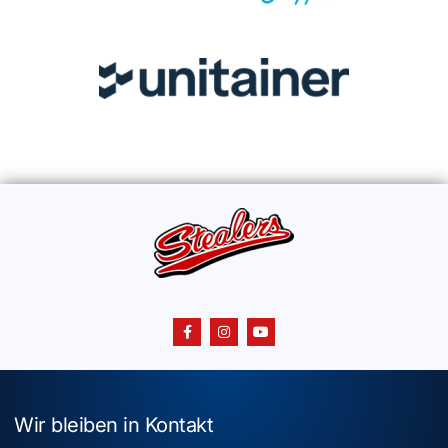
Wir bleiben in Kontakt