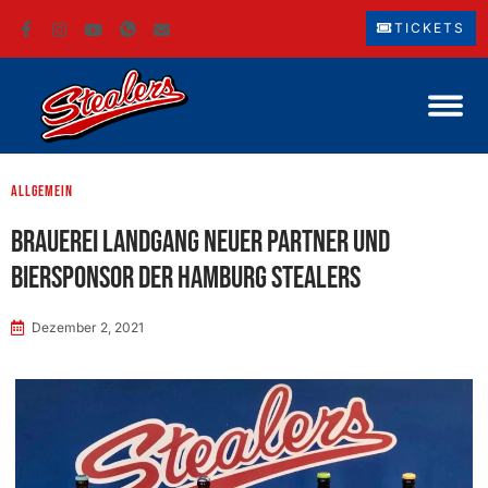
TICKETS
Allgemein
Brauerei Landgang neuer Partner und
Biersponsor der Hamburg Stealers
Dezember 2, 2021