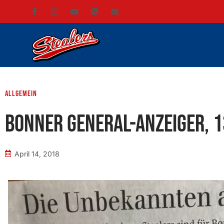
Allgemein
Bonner General-Anzeiger, 1
April 14, 2018