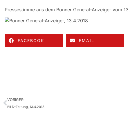
Pressestimme aus dem Bonner General-Anzeiger vom 13
FACEBOOK
EMAIL
VORIGER
BILD-Zeitung, 13.4.2018