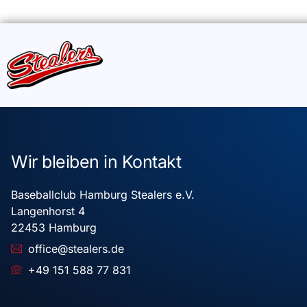
Wir bleiben in Kontakt
Baseballclub Hamburg Stealers e.V.
Langenhorst 4
22453 Hamburg
office@stealers.de
+49 151 588 77 831