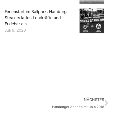
Ferienstart im Ballpark: Hamburg
Stealers laden Lehrkräfte und
Erzieher ein
Juli 9, 2026
NÄCHSTER
Hamburger Abendblatt, 14.4.2018