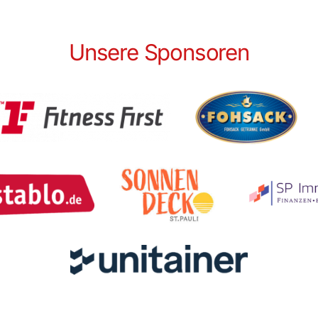
Unsere Sponsoren