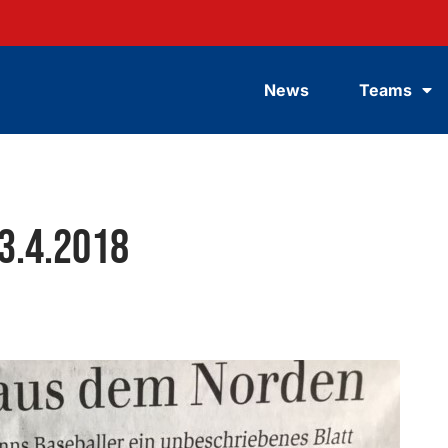
News
Teams
3.4.2018