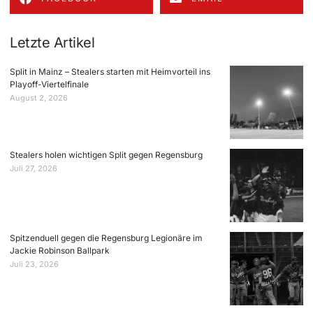
Letzte Artikel
Split in Mainz – Stealers starten mit Heimvorteil ins
Playoff-Viertelfinale
August 2, 2026
Stealers holen wichtigen Split gegen Regensburg
Juli 27, 2026
Spitzenduell gegen die Regensburg Legionäre im
Jackie Robinson Ballpark
Juli 23, 2026