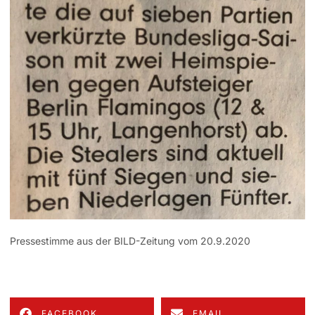
Pressestimme aus der BILD-Zeitung vom 20.9.2020
FACEBOOK
EMAIL