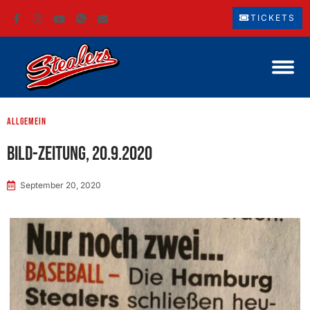
TICKETS
Allgemein
BILD-Zeitung, 20.9.2020
September 20, 2020