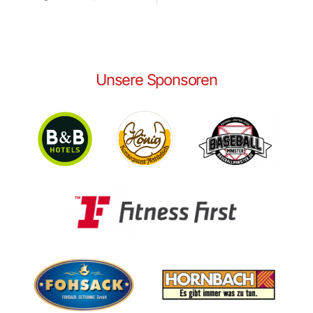
Unsere Sponsoren