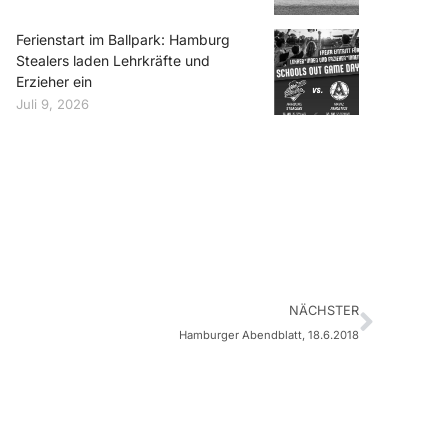
Ferienstart im Ballpark: Hamburg
Stealers laden Lehrkräfte und
Erzieher ein
Juli 9, 2026
NÄCHSTER
Hamburger Abendblatt, 18.6.2018