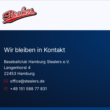
Wir bleiben in Kontakt
Baseballclub Hamburg Stealers e.V.
Langenhorst 4
22453 Hamburg
office@stealers.de
+49 151 588 77 831