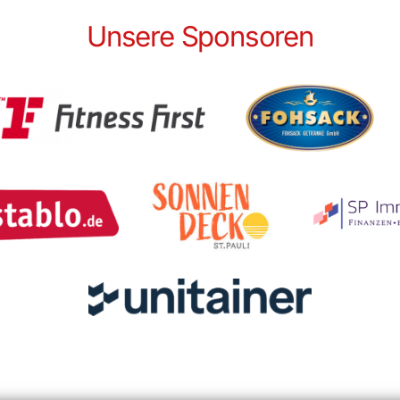
Unsere Sponsoren