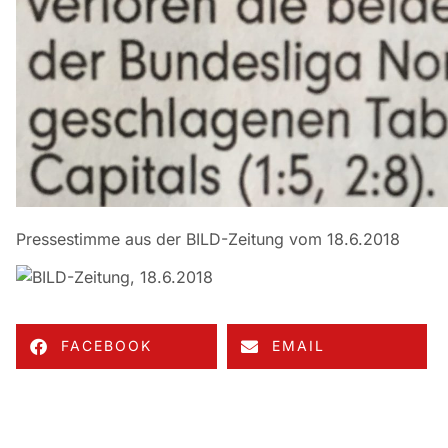
Pressestimme aus der BILD-Zeitung vom 18.6.2018
FACEBOOK
EMAIL