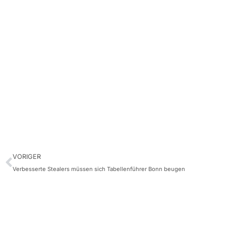
VORIGER
Verbesserte Stealers müssen sich Tabellenführer Bonn beugen