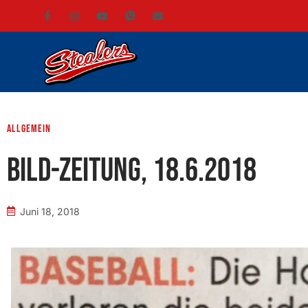
Allgemein
BILD-Zeitung, 18.6.2018
Juni 18, 2018