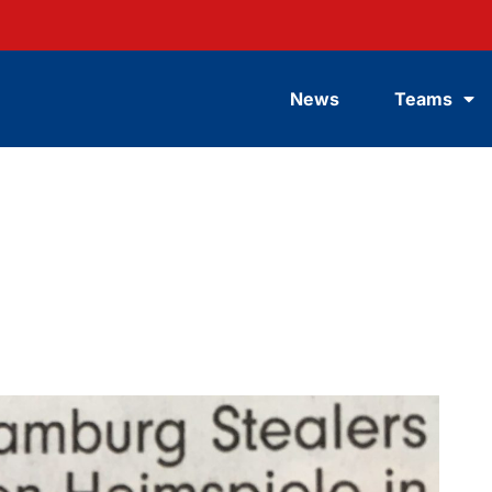
News
Teams