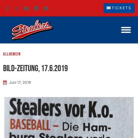
TICKETS
Allgemein
BILD-Zeitung, 17.6.2019
Juni 17, 2019