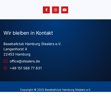
Wir bleiben in Kontakt
Baseballclub Hamburg Stealers e.V.
Langenhorst 4
22453 Hamburg
office@stealers.de
+49 151 588 77 831
Copyright © 2025 Baseballclub Hamburg Stealers e.V.
Alle Rechte vorbehalten
Impressum
Datenschutz