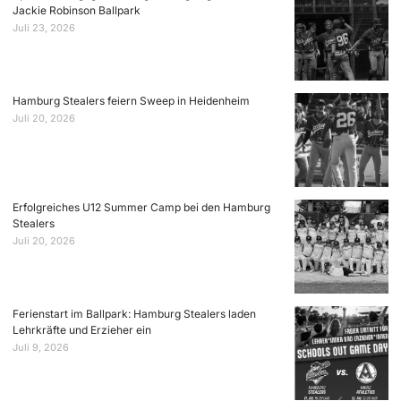
Jackie Robinson Ballpark
Juli 23, 2026
Hamburg Stealers feiern Sweep in Heidenheim
Juli 20, 2026
Erfolgreiches U12 Summer Camp bei den Hamburg
Stealers
Juli 20, 2026
Ferienstart im Ballpark: Hamburg Stealers laden
Lehrkräfte und Erzieher ein
Juli 9, 2026