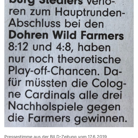
Pressestimme aus der BILD-Zeitung vom 17.6.2019