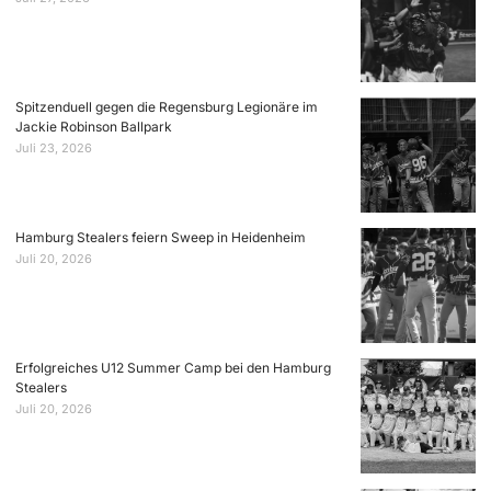
Spitzenduell gegen die Regensburg Legionäre im
Jackie Robinson Ballpark
Juli 23, 2026
Hamburg Stealers feiern Sweep in Heidenheim
Juli 20, 2026
Erfolgreiches U12 Summer Camp bei den Hamburg
Stealers
Juli 20, 2026