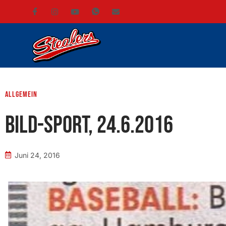
Allgemein
BILD-Sport, 24.6.2016
Juni 24, 2016