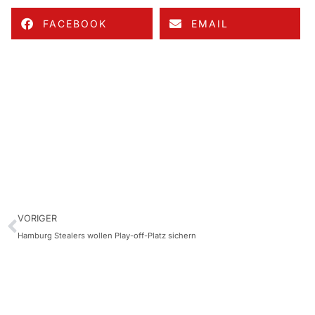
FACEBOOK
EMAIL
VORIGER
Hamburg Stealers wollen Play-off-Platz sichern