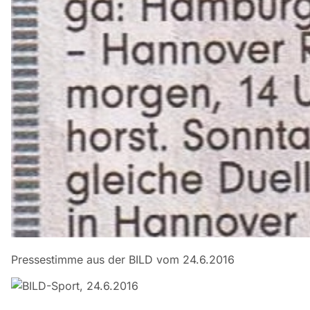
Pressestimme aus der BILD vom 24.6.2016