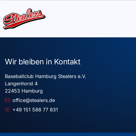
Wir bleiben in Kontakt
Baseballclub Hamburg Stealers e.V.
Langenhorst 4
22453 Hamburg
office@stealers.de
+49 151 588 77 831