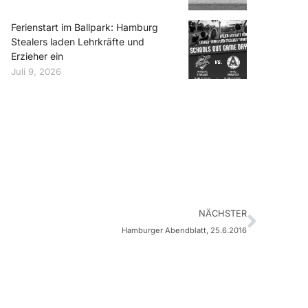
Ferienstart im Ballpark: Hamburg
Stealers laden Lehrkräfte und
Erzieher ein
Juli 9, 2026
NÄCHSTER
Hamburger Abendblatt, 25.6.2016