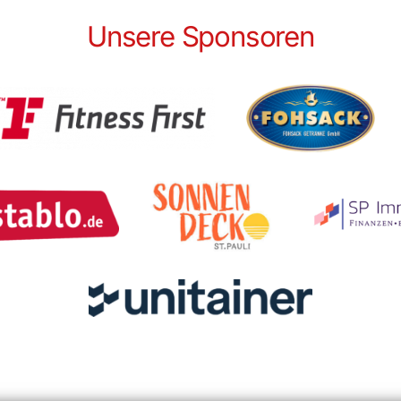
Unsere Sponsoren