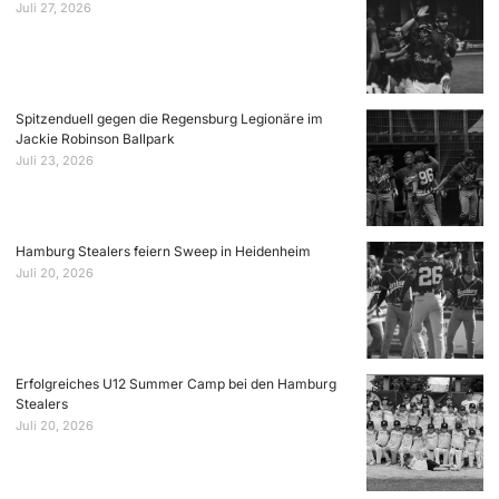
Juli 27, 2026
Spitzenduell gegen die Regensburg Legionäre im
Jackie Robinson Ballpark
Juli 23, 2026
Hamburg Stealers feiern Sweep in Heidenheim
Juli 20, 2026
Erfolgreiches U12 Summer Camp bei den Hamburg
Stealers
Juli 20, 2026