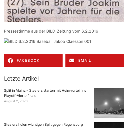
Pressestimme aus der BILD-Zeitung vom 6.2.2016
FACEBOOK
EMAIL
Letzte Artikel
Split in Mainz – Stealers starten mit Heimvorteil ins
Playoff-Viertelfinale
August 2, 2026
Stealers holen wichtigen Split gegen Regensburg