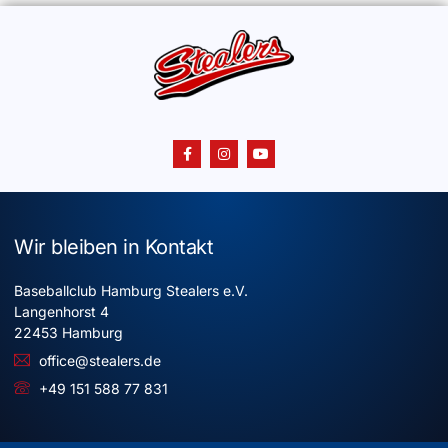
Wir bleiben in Kontakt
Baseballclub Hamburg Stealers e.V.
Langenhorst 4
22453 Hamburg
office@stealers.de
+49 151 588 77 831