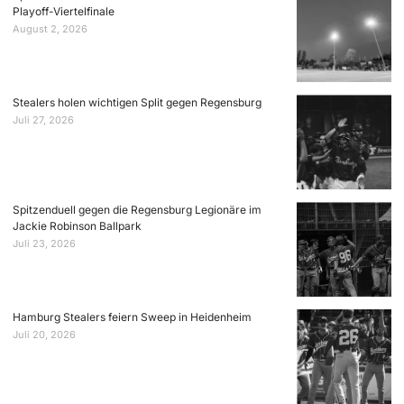
Playoff-Viertelfinale
August 2, 2026
Stealers holen wichtigen Split gegen Regensburg
Juli 27, 2026
Spitzenduell gegen die Regensburg Legionäre im
Jackie Robinson Ballpark
Juli 23, 2026
Hamburg Stealers feiern Sweep in Heidenheim
Juli 20, 2026