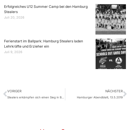
Erfolgreiches U12 Summer Camp bei den Hamburg
Stealers
Juli 20, 2026
Ferienstart im Ballpark: Hamburg Stealers laden
Lehrkräfte und Erzieher ein
Juli 9, 2026
VORIGER
NÄCHSTER
Stealers erkämpfen sich einen Sieg in Bonn
Hamburger Abendblatt, 13.5.2019