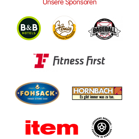
Unsere Sponsoren