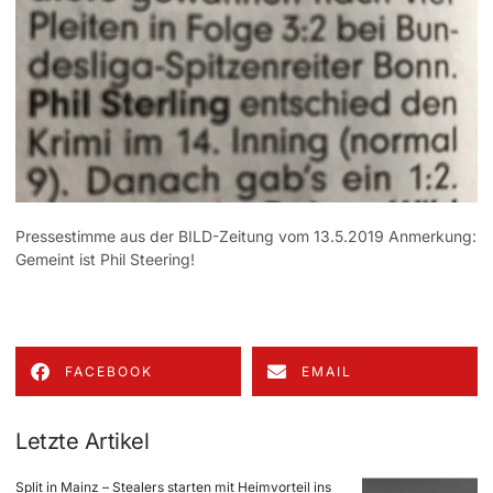
Pressestimme aus der BILD-Zeitung vom 13.5.2019 Anmerkung:
Gemeint ist Phil Steering!
FACEBOOK
EMAIL
Letzte Artikel
Split in Mainz – Stealers starten mit Heimvorteil ins