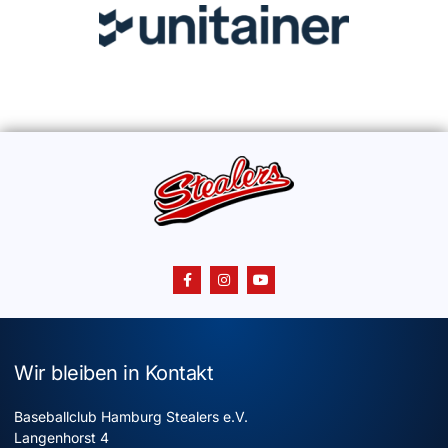
Wir bleiben in Kontakt
Baseballclub Hamburg Stealers e.V.
Langenhorst 4