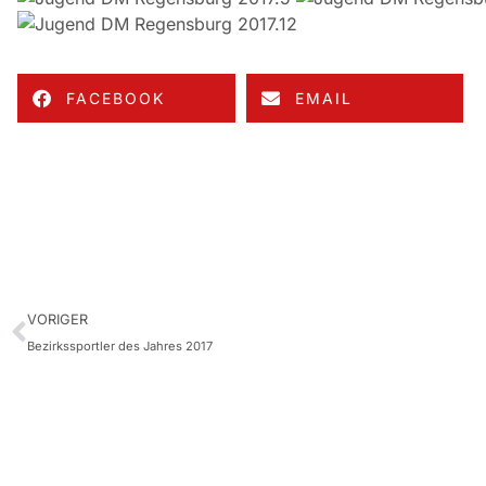
FACEBOOK
EMAIL
VORIGER
Bezirkssportler des Jahres 2017