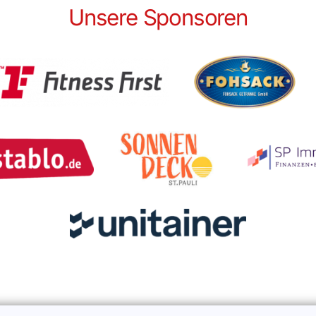
Unsere Sponsoren