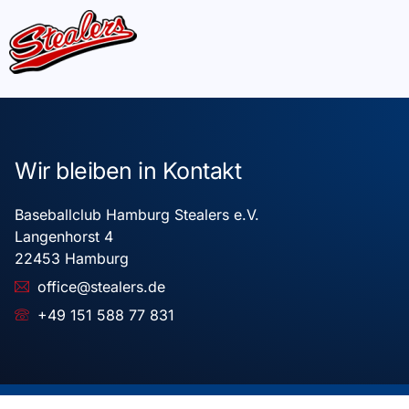
Wir bleiben in Kontakt
Baseballclub Hamburg Stealers e.V.
Langenhorst 4
22453 Hamburg
office@stealers.de
+49 151 588 77 831