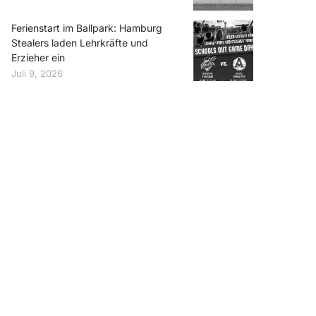
Ferienstart im Ballpark: Hamburg
Stealers laden Lehrkräfte und
Erzieher ein
Juli 9, 2026