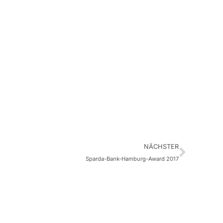
NÄCHSTER
Sparda-Bank-Hamburg-Award 2017