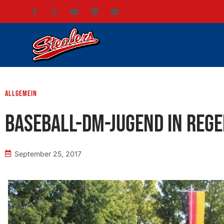
Allgemein
Baseball-DM-Jugend in Reg
September 25, 2017