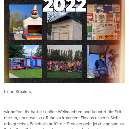
Liebe Stealers,
wir hoffen, Ihr hattet schöne Weihnachten und konntet die Zeit
nutzen, um etwas zur Ruhe zu kommen. Ein aus unserer Sicht
erfolgreiches Baseballjahr für die Stealers geht jetzt langsam zu