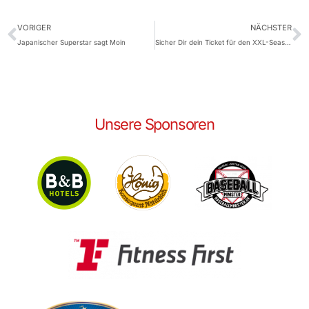
VORIGER
NÄCHSTER
Japanischer Superstar sagt Moin
Sicher Dir dein Ticket für den XXL-Season Opener in Hamburg!
Unsere Sponsoren