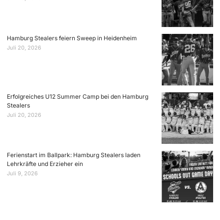
Hamburg Stealers feiern Sweep in Heidenheim
Juli 20, 2026
Erfolgreiches U12 Summer Camp bei den Hamburg
Stealers
Juli 20, 2026
Ferienstart im Ballpark: Hamburg Stealers laden
Lehrkräfte und Erzieher ein
Juli 9, 2026