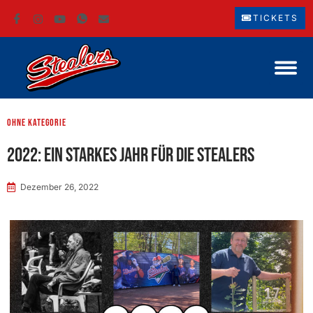
TICKETS
ohne Kategorie
2022: Ein starkes Jahr für die Stealers
Dezember 26, 2022