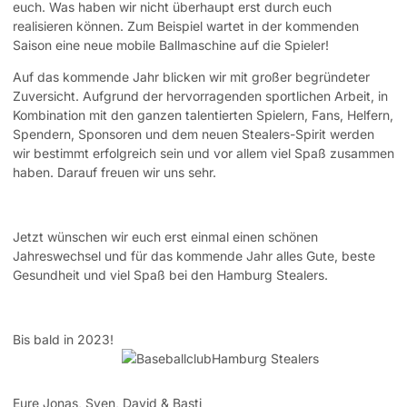
euch. Was haben wir nicht überhaupt erst durch euch
realisieren können. Zum Beispiel wartet in der kommenden
Saison eine neue mobile Ballmaschine auf die Spieler!
Auf das kommende Jahr blicken wir mit großer begründeter
Zuversicht. Aufgrund der hervorragenden sportlichen Arbeit, in
Kombination mit den ganzen talentierten Spielern, Fans, Helfern,
Spendern, Sponsoren und dem neuen Stealers-Spirit werden
wir bestimmt erfolgreich sein und vor allem viel Spaß zusammen
haben. Darauf freuen wir uns sehr.
Jetzt wünschen wir euch erst einmal einen schönen
Jahreswechsel und für das kommende Jahr alles Gute, beste
Gesundheit und viel Spaß bei den Hamburg Stealers.
Bis bald in 2023!
Eure Jonas, Sven, David & Basti