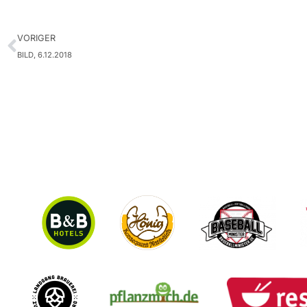
VORIGER
BILD, 6.12.2018