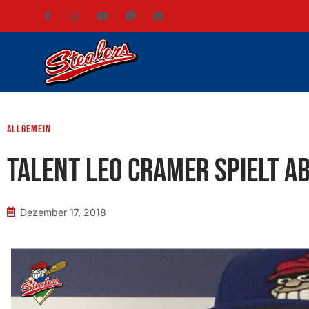
Allgemein
Talent Leo Cramer spielt a
Dezember 17, 2018