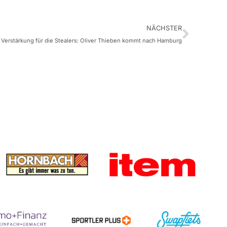
NÄCHSTER
 Verstärkung für die Stealers: Oliver Thieben kommt nach Hamburg