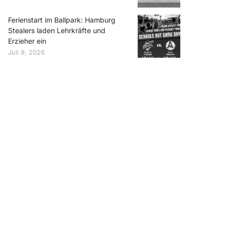
Ferienstart im Ballpark: Hamburg
Stealers laden Lehrkräfte und
Erzieher ein
Juli 9, 2026