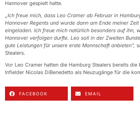
Hannover gespielt hatte.
„Ich freue mich, dass Leo Cramer ab Februar in Hamburg
Hannover Regents und wurde dann am Ende meiner Zeit 
eingeladen. Ich freue mich natürlich besonders auf ihn, we
Hannover verfolgen durfte. Leo soll in der Zweiten Bund
gute Leistungen für unsere erste Mannschaft anbieten”,
s
Stealers.
Vor Leo Cramer hatten die Hamburg Stealers bereits die 
Infielder Nicolas DiBenedetto als Neuzugänge für die 
FACEBOOK
EMAIL