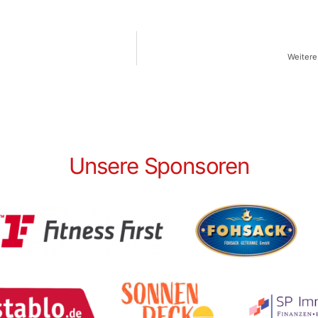
Weitere
Unsere Sponsoren