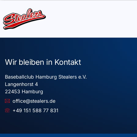
Wir bleiben in Kontakt
Baseballclub Hamburg Stealers e.V.
Langenhorst 4
22453 Hamburg
office@stealers.de
+49 151 588 77 831