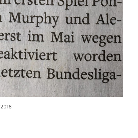
.2018