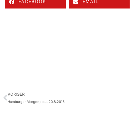
FACEBOOK
EMAIL
VORIGER
Hamburger Morgenpost, 20.8.2018