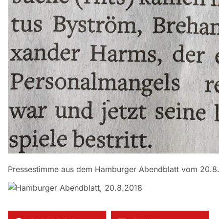
Pressestimme aus dem Hamburger Abendblatt vom 20.8