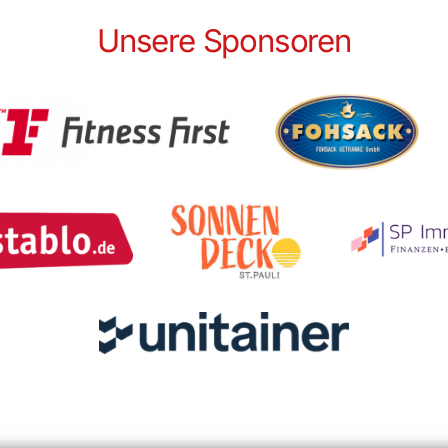
Unsere Sponsoren