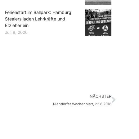
Ferienstart im Ballpark: Hamburg
Stealers laden Lehrkräfte und
Erzieher ein
Juli 9, 2026
NÄCHSTER
Niendorfer Wochenblatt, 22.8.2018